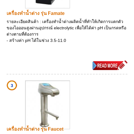
เครื่องทำน้ำด่าง รุ่น Famate
รายละเอียดสินค้า : เครื่องทำน้ำด่างผลิตน้ำที่ทำให้เกิดการแตกตัว
ของไอออนสูงผ่านอุปกรณ์ electrolytic เพื่อให้ได้ค่า pH เป็นกรดหรือ
ด่างตามที่ต้องการ
- สร้างค่า pH ได้ในช่วง 3.5-11.0
3
เครื่องทำน้ำด่าง รุ่น Faucet