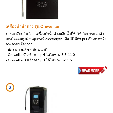
เครื่องทำน้ำด่าง รุ่น Crewellter
รายละเอียดสินค้า : เครื่องทำน้ำด่างผลิตน้ำที่ทำให้เกิดการแตกตัว
ของไอออนสูงผ่านอุปกรณ์ electrolytic เพื่อให้ได้ค่า pH เป็นกรดหรือ
ด่างตามที่ต้องการ
- อัตราการผลิต 4 ลิตร/นาที
- Crewellter7 สร้างค่า pH ได้ในช่วง 3.5-11.0
- Crewellter9 สร้างค่า pH ได้ในช่วง 3-11.5
2